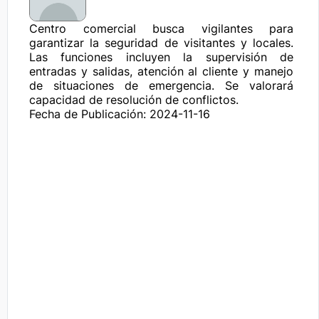
Centro comercial busca vigilantes para 
garantizar la seguridad de visitantes y locales. 
Las funciones incluyen la supervisión de 
entradas y salidas, atención al cliente y manejo 
de situaciones de emergencia. Se valorará 
capacidad de resolución de conflictos.
Fecha de Publicación: 2024-11-16