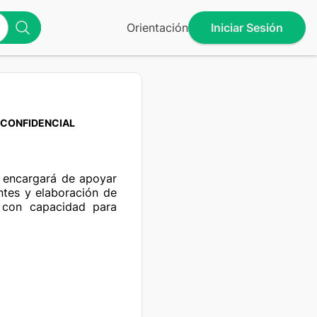
Orientación
Iniciar Sesión
CONFIDENCIAL
e encargará de apoyar 
ntes y elaboración de 
 con capacidad para 