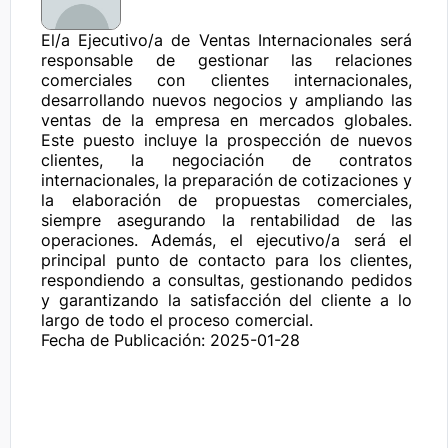
El/a Ejecutivo/a de Ventas Internacionales será 
responsable de gestionar las relaciones 
comerciales con clientes internacionales, 
desarrollando nuevos negocios y ampliando las 
ventas de la empresa en mercados globales. 
Este puesto incluye la prospección de nuevos 
clientes, la negociación de contratos 
internacionales, la preparación de cotizaciones y 
la elaboración de propuestas comerciales, 
siempre asegurando la rentabilidad de las 
operaciones. Además, el ejecutivo/a será el 
principal punto de contacto para los clientes, 
respondiendo a consultas, gestionando pedidos 
y garantizando la satisfacción del cliente a lo 
largo de todo el proceso comercial.
Fecha de Publicación: 2025-01-28