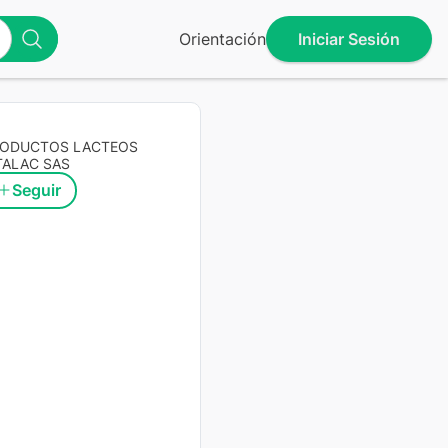
Orientación
Iniciar Sesión
ODUCTOS LACTEOS
TALAC SAS
Seguir