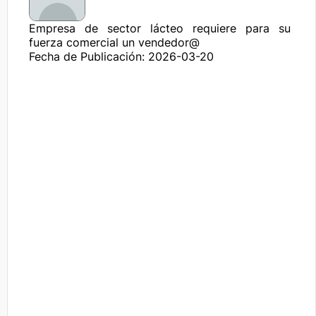
Empresa de sector lácteo requiere para su 
fuerza comercial un vendedor@
Fecha de Publicación: 2026-03-20