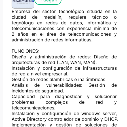
Empresa del sector tecnológico situada en la 
ciudad de medellín, requiere técnico o 
tegnólogo en redes de datos, informática y 
telecomunicaciones con experiencia mínima de 
2 años en el área de telecomunicaciones y 
administración de redes informáticas.

FUNCIONES:

Diseño y administración de redes: Diseño de 
arquitecturas de red (LAN, WAN, MAN).

Instalación y configuración de infraestructuras 
de red a nivel empresarial.

Gestión de redes alámbricas e inalámbricas

Análisis de vulnerabilidades: Gestión de 
incidentes de seguridad.

Capacidad para diagnosticar y solucionar 
problemas complejos de red y 
telecomunicaciones.

Instalación y configuración de windows server, 
Active Directory controlador de dominio y DHCP.

Implementación y gestión de soluciones de 