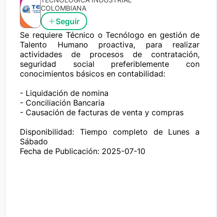
COLOMBIANA
Seguir
Se requiere Técnico o Tecnólogo en gestión de 
Talento Humano proactiva, para realizar 
actividades de procesos de contratación, 
seguridad social preferiblemente con 
conocimientos básicos en contabilidad:

- Liquidación de nomina 

- Conciliación Bancaria

- Causación de facturas de venta y compras 

Disponibilidad: Tiempo completo de Lunes a 
Sábado
Fecha de Publicación: 2025-07-10