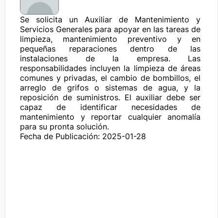
Se solicita un Auxiliar de Mantenimiento y 
Servicios Generales para apoyar en las tareas de 
limpieza, mantenimiento preventivo y en 
pequeñas reparaciones dentro de las 
instalaciones de la empresa. Las 
responsabilidades incluyen la limpieza de áreas 
comunes y privadas, el cambio de bombillos, el 
arreglo de grifos o sistemas de agua, y la 
reposición de suministros. El auxiliar debe ser 
capaz de identificar necesidades de 
mantenimiento y reportar cualquier anomalía 
para su pronta solución.
Fecha de Publicación: 2025-01-28