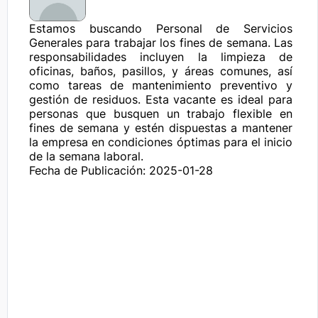
Estamos buscando Personal de Servicios 
Generales para trabajar los fines de semana. Las 
responsabilidades incluyen la limpieza de 
oficinas, baños, pasillos, y áreas comunes, así 
como tareas de mantenimiento preventivo y 
gestión de residuos. Esta vacante es ideal para 
personas que busquen un trabajo flexible en 
fines de semana y estén dispuestas a mantener 
la empresa en condiciones óptimas para el inicio 
de la semana laboral.
Fecha de Publicación: 2025-01-28