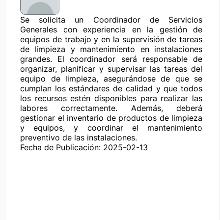
Se solicita un Coordinador de Servicios 
Generales con experiencia en la gestión de 
equipos de trabajo y en la supervisión de tareas 
de limpieza y mantenimiento en instalaciones 
grandes. El coordinador será responsable de 
organizar, planificar y supervisar las tareas del 
equipo de limpieza, asegurándose de que se 
cumplan los estándares de calidad y que todos 
los recursos estén disponibles para realizar las 
labores correctamente. Además, deberá 
gestionar el inventario de productos de limpieza 
y equipos, y coordinar el mantenimiento 
preventivo de las instalaciones.
Fecha de Publicación: 2025-02-13