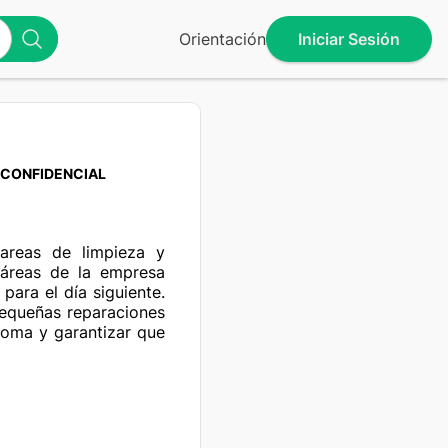
Orientación
Iniciar Sesión
CONFIDENCIAL
tareas de limpieza y 
 áreas de la empresa 
para el día siguiente. 
pequeñas reparaciones 
noma y garantizar que 