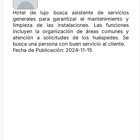
Hotel de lujo busca asistente de servicios 
generales para garantizar el mantenimiento y 
limpieza de las instalaciones. Las funciones 
incluyen la organización de áreas comunes y 
atención a solicitudes de los huéspedes. Se 
busca una persona con buen servicio al cliente.
Fecha de Publicación: 2024-11-15