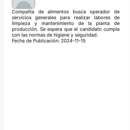
Compañía de alimentos busca operador de 
servicios generales para realizar labores de 
limpieza y mantenimiento de la planta de 
producción. Se espera que el candidato cumpla 
con las normas de higiene y seguridad.
Fecha de Publicación: 2024-11-15