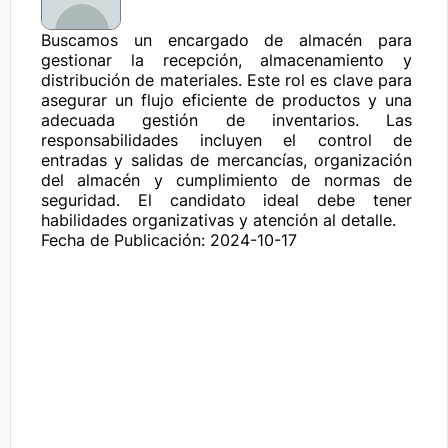
Buscamos un encargado de almacén para 
gestionar la recepción, almacenamiento y 
distribución de materiales. Este rol es clave para 
asegurar un flujo eficiente de productos y una 
adecuada gestión de inventarios. Las 
responsabilidades incluyen el control de 
entradas y salidas de mercancías, organización 
del almacén y cumplimiento de normas de 
seguridad. El candidato ideal debe tener 
habilidades organizativas y atención al detalle.
Fecha de Publicación: 2024-10-17