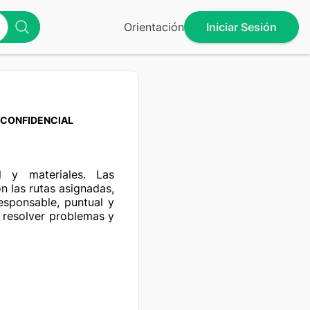
Orientación
Iniciar Sesión
CONFIDENCIAL
 y materiales. Las 
n las rutas asignadas, 
esponsable, puntual y 
 resolver problemas y 