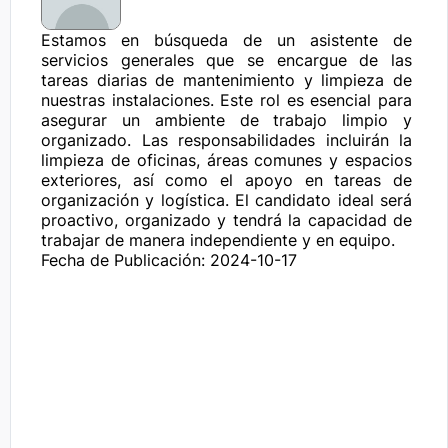
Estamos en búsqueda de un asistente de 
servicios generales que se encargue de las 
tareas diarias de mantenimiento y limpieza de 
nuestras instalaciones. Este rol es esencial para 
asegurar un ambiente de trabajo limpio y 
organizado. Las responsabilidades incluirán la 
limpieza de oficinas, áreas comunes y espacios 
exteriores, así como el apoyo en tareas de 
organización y logística. El candidato ideal será 
proactivo, organizado y tendrá la capacidad de 
trabajar de manera independiente y en equipo.
Fecha de Publicación: 2024-10-17