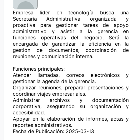
Empresa líder en tecnología busca una 
Secretaria Administrativa organizada y 
proactiva para gestionar tareas de apoyo 
administrativo y asistir a la gerencia en 
funciones operativas del negocio. Será la 
encargada de garantizar la eficiencia en la 
gestión de documentos, coordinación de 
reuniones y comunicación interna.

Funciones principales:

Atender llamadas, correos electrónicos y 
gestionar la agenda de la gerencia.

Organizar reuniones, preparar presentaciones y 
coordinar viajes empresariales.

Administrar archivos y documentación 
corporativa, asegurando su organización y 
accesibilidad.

Apoyar en la elaboración de informes, actas y 
reportes administrativos.
Fecha de Publicación: 2025-03-13