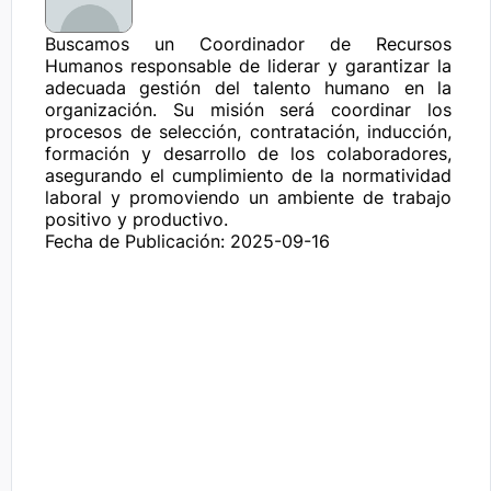
Buscamos un Coordinador de Recursos 
Humanos responsable de liderar y garantizar la 
adecuada gestión del talento humano en la 
organización. Su misión será coordinar los 
procesos de selección, contratación, inducción, 
formación y desarrollo de los colaboradores, 
asegurando el cumplimiento de la normatividad 
laboral y promoviendo un ambiente de trabajo 
positivo y productivo.
Fecha de Publicación: 2025-09-16