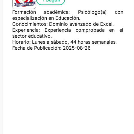
Formación académica: Psicólogo(a) con 
especialización en Educación.

Conocimientos: Dominio avanzado de Excel.

Experiencia: Experiencia comprobada en el 
sector educativo.

Horario: Lunes a sábado, 44 horas semanales.
Fecha de Publicación: 2025-08-26