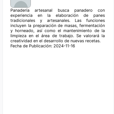
Panadería artesanal busca panadero con 
experiencia en la elaboración de panes 
tradicionales y artesanales. Las funciones 
incluyen la preparación de masas, fermentación 
y horneado, así como el mantenimiento de la 
limpieza en el área de trabajo. Se valorará la 
creatividad en el desarrollo de nuevas recetas.
Fecha de Publicación: 2024-11-16