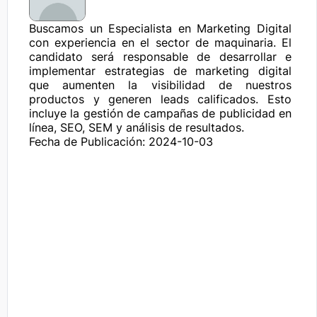
Buscamos un Especialista en Marketing Digital 
con experiencia en el sector de maquinaria. El 
candidato será responsable de desarrollar e 
implementar estrategias de marketing digital 
que aumenten la visibilidad de nuestros 
productos y generen leads calificados. Esto 
incluye la gestión de campañas de publicidad en 
línea, SEO, SEM y análisis de resultados.
Fecha de Publicación: 2024-10-03