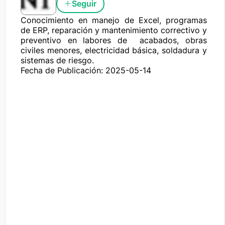
Seguir
Conocimiento en manejo de Excel, programas 
de ERP, reparación y mantenimiento correctivo y 
preventivo en labores de  acabados, obras 
civiles menores, electricidad básica, soldadura y 
sistemas de riesgo.
Fecha de Publicación: 2025-05-14