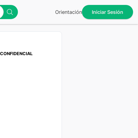
Orientación
Iniciar Sesión
CONFIDENCIAL