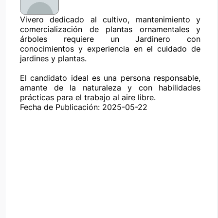
Vivero dedicado al cultivo, mantenimiento y 
comercialización de plantas ornamentales y 
árboles requiere un Jardinero con 
conocimientos y experiencia en el cuidado de 
jardines y plantas.

El candidato ideal es una persona responsable, 
amante de la naturaleza y con habilidades 
prácticas para el trabajo al aire libre.
Fecha de Publicación: 2025-05-22