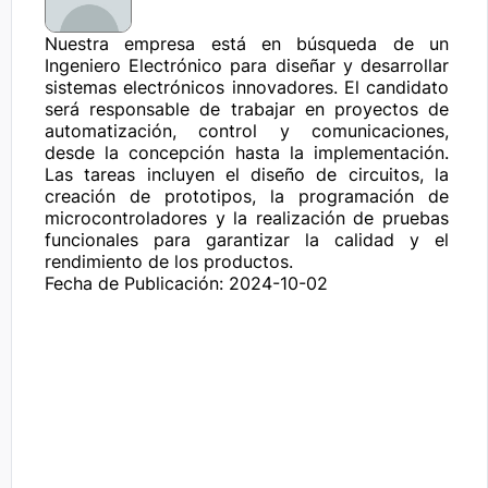
Nuestra empresa está en búsqueda de un 
Ingeniero Electrónico para diseñar y desarrollar 
sistemas electrónicos innovadores. El candidato 
será responsable de trabajar en proyectos de 
automatización, control y comunicaciones, 
desde la concepción hasta la implementación. 
Las tareas incluyen el diseño de circuitos, la 
creación de prototipos, la programación de 
microcontroladores y la realización de pruebas 
funcionales para garantizar la calidad y el 
rendimiento de los productos.
Fecha de Publicación: 2024-10-02