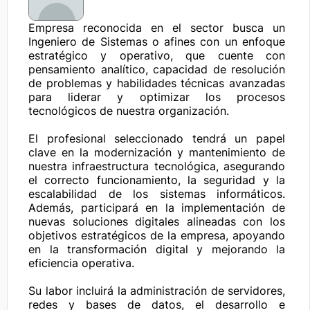
Empresa reconocida en el sector busca un 
Ingeniero de Sistemas o afines con un enfoque 
estratégico y operativo, que cuente con 
pensamiento analítico, capacidad de resolución 
de problemas y habilidades técnicas avanzadas 
para liderar y optimizar los procesos 
tecnológicos de nuestra organización.

El profesional seleccionado tendrá un papel 
clave en la modernización y mantenimiento de 
nuestra infraestructura tecnológica, asegurando 
el correcto funcionamiento, la seguridad y la 
escalabilidad de los sistemas informáticos. 
Además, participará en la implementación de 
nuevas soluciones digitales alineadas con los 
objetivos estratégicos de la empresa, apoyando 
en la transformación digital y mejorando la 
eficiencia operativa.

Su labor incluirá la administración de servidores, 
redes y bases de datos, el desarrollo e 