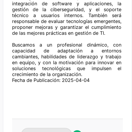
integración de software y aplicaciones, la 
gestión de la ciberseguridad, y el soporte 
técnico a usuarios internos. También será 
responsable de evaluar tecnologías emergentes, 
proponer mejoras y garantizar el cumplimiento 
de las mejores prácticas en gestión de TI.

Buscamos a un profesional dinámico, con 
capacidad de adaptación a entornos 
cambiantes, habilidades de liderazgo y trabajo 
en equipo, y con la motivación para innovar en 
soluciones tecnológicas que impulsen el 
crecimiento de la organización.
Fecha de Publicación: 2025-04-04