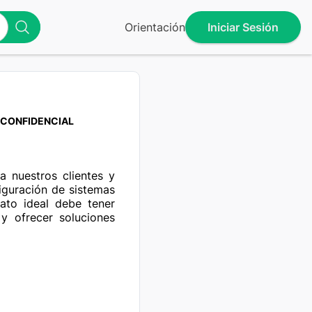
Orientación
Iniciar Sesión
CONFIDENCIAL
figuración de sistemas 
ato ideal debe tener 
y ofrecer soluciones 