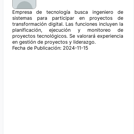
Empresa de tecnología busca ingeniero de 
sistemas para participar en proyectos de 
transformación digital. Las funciones incluyen la 
planificación, ejecución y monitoreo de 
proyectos tecnológicos. Se valorará experiencia 
en gestión de proyectos y liderazgo.
Fecha de Publicación: 2024-11-15