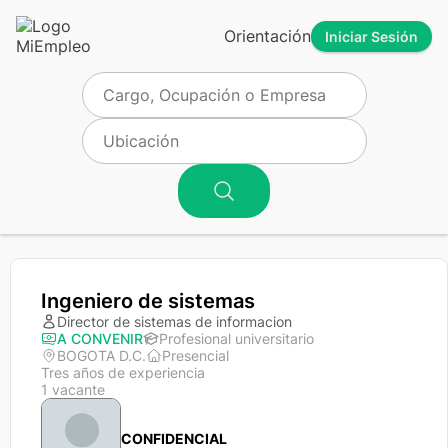
Orientación
Iniciar Sesión
Ingeniero de sistemas
Director de sistemas de informacion
A CONVENIR
Profesional universitario
BOGOTA D.C.
Presencial
Tres años de experiencia
1 vacante
CONFIDENCIAL