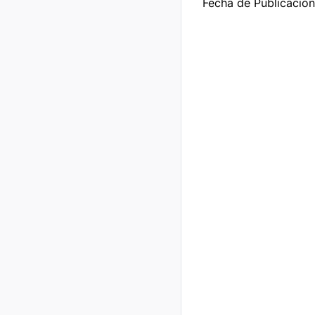
Fecha de Publicació