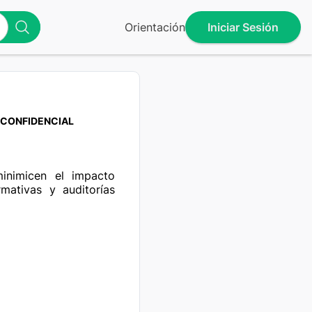
Orientación
Iniciar Sesión
CONFIDENCIAL
inimicen el impacto 
mativas y auditorías 