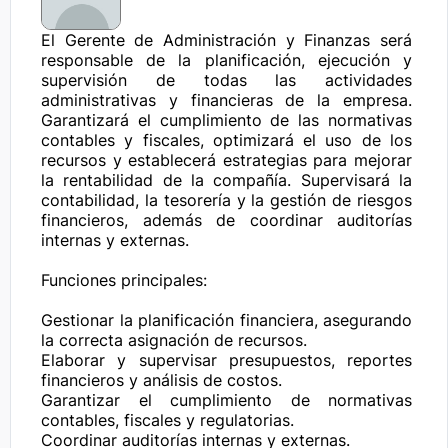
El Gerente de Administración y Finanzas será 
responsable de la planificación, ejecución y 
supervisión de todas las actividades 
administrativas y financieras de la empresa. 
Garantizará el cumplimiento de las normativas 
contables y fiscales, optimizará el uso de los 
recursos y establecerá estrategias para mejorar 
la rentabilidad de la compañía. Supervisará la 
contabilidad, la tesorería y la gestión de riesgos 
financieros, además de coordinar auditorías 
internas y externas.

Funciones principales:

Gestionar la planificación financiera, asegurando 
la correcta asignación de recursos.

Elaborar y supervisar presupuestos, reportes 
financieros y análisis de costos.

Garantizar el cumplimiento de normativas 
contables, fiscales y regulatorias.

Coordinar auditorías internas y externas.
