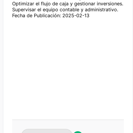
Optimizar el flujo de caja y gestionar inversiones.

Supervisar el equipo contable y administrativo.
Fecha de Publicación: 2025-02-13