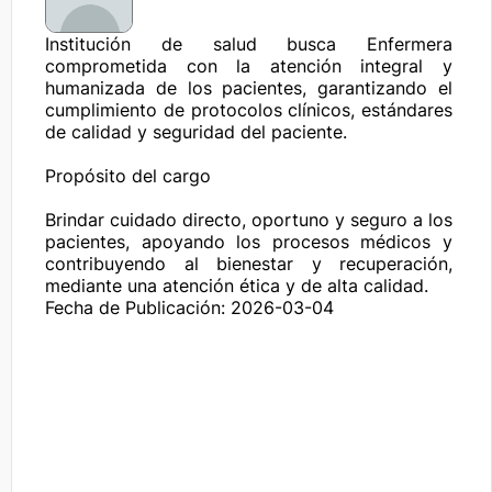
Institución de salud busca Enfermera 
comprometida con la atención integral y 
humanizada de los pacientes, garantizando el 
cumplimiento de protocolos clínicos, estándares 
de calidad y seguridad del paciente.

Propósito del cargo

Brindar cuidado directo, oportuno y seguro a los 
pacientes, apoyando los procesos médicos y 
contribuyendo al bienestar y recuperación, 
mediante una atención ética y de alta calidad.
Fecha de Publicación: 2026-03-04