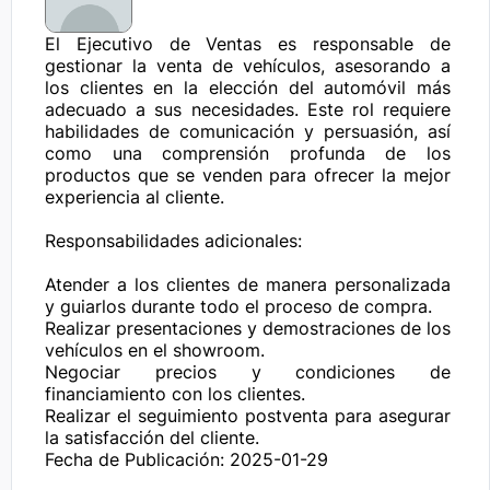
El Ejecutivo de Ventas es responsable de 
gestionar la venta de vehículos, asesorando a 
los clientes en la elección del automóvil más 
adecuado a sus necesidades. Este rol requiere 
habilidades de comunicación y persuasión, así 
como una comprensión profunda de los 
productos que se venden para ofrecer la mejor 
experiencia al cliente.

Responsabilidades adicionales:

Atender a los clientes de manera personalizada 
y guiarlos durante todo el proceso de compra.

Realizar presentaciones y demostraciones de los 
vehículos en el showroom.

Negociar precios y condiciones de 
financiamiento con los clientes.

Realizar el seguimiento postventa para asegurar 
la satisfacción del cliente.
Fecha de Publicación: 2025-01-29