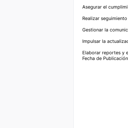
Asegurar el cumplimie
Realizar seguimiento
Gestionar la comunic
Impulsar la actualiza
Elaborar reportes y 
Fecha de Publicació