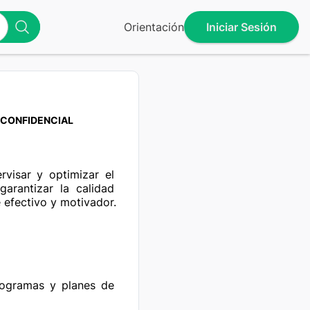
Orientación
Iniciar Sesión
CONFIDENCIAL
isar y optimizar el 
arantizar la calidad 
efectivo y motivador.

rogramas y planes de 