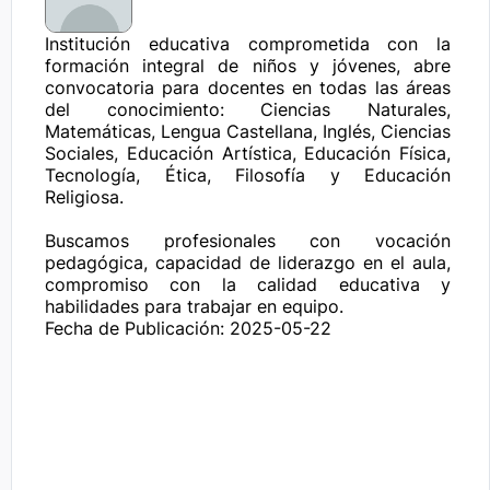
Institución educativa comprometida con la 
formación integral de niños y jóvenes, abre 
convocatoria para docentes en todas las áreas 
del conocimiento: Ciencias Naturales, 
Matemáticas, Lengua Castellana, Inglés, Ciencias 
Sociales, Educación Artística, Educación Física, 
Tecnología, Ética, Filosofía y Educación 
Religiosa.

Buscamos profesionales con vocación 
pedagógica, capacidad de liderazgo en el aula, 
compromiso con la calidad educativa y 
habilidades para trabajar en equipo.
Fecha de Publicación: 2025-05-22