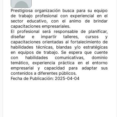
Prestigiosa organización busca para su equipo 
de trabajo profesional con experiencial en el 
sector educativo, con el animo de brindar 
capacitaciones empresariales.

El profesional será responsable de planificar, 
diseñar e impartir talleres, cursos y 
capacitaciones orientadas al fortalecimiento de 
habilidades técnicas, blandas y/o estratégicas 
en equipos de trabajo. Se espera que cuente 
con habilidades comunicativas, dominio 
temático, experiencia práctica en el entorno 
empresarial y capacidad para adaptar sus 
contenidos a diferentes públicos.
Fecha de Publicación: 2025-04-04