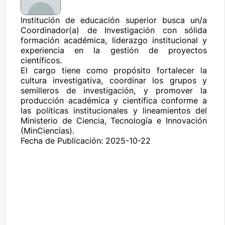
Institución de educación superior busca un/a 
Coordinador(a) de Investigación con sólida 
formación académica, liderazgo institucional y 
experiencia en la gestión de proyectos 
científicos.

El cargo tiene como propósito fortalecer la 
cultura investigativa, coordinar los grupos y 
semilleros de investigación, y promover la 
producción académica y científica conforme a 
las políticas institucionales y lineamientos del 
Ministerio de Ciencia, Tecnología e Innovación 
(MinCiencias).
Fecha de Publicación: 2025-10-22