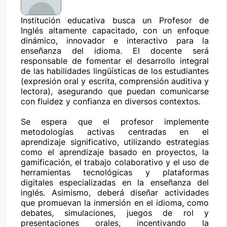
Institución educativa busca un Profesor de 
Inglés altamente capacitado, con un enfoque 
dinámico, innovador e interactivo para la 
enseñanza del idioma. El docente será 
responsable de fomentar el desarrollo integral 
de las habilidades lingüísticas de los estudiantes 
(expresión oral y escrita, comprensión auditiva y 
lectora), asegurando que puedan comunicarse 
con fluidez y confianza en diversos contextos.

Se espera que el profesor implemente 
metodologías activas centradas en el 
aprendizaje significativo, utilizando estrategias 
como el aprendizaje basado en proyectos, la 
gamificación, el trabajo colaborativo y el uso de 
herramientas tecnológicas y plataformas 
digitales especializadas en la enseñanza del 
inglés. Asimismo, deberá diseñar actividades 
que promuevan la inmersión en el idioma, como 
debates, simulaciones, juegos de rol y 
presentaciones orales, incentivando la 