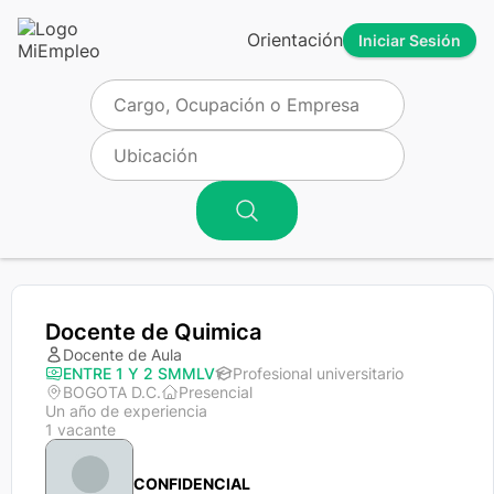
Orientación
Iniciar Sesión
Docente de Quimica
Docente de Aula
ENTRE 1 Y 2 SMMLV
Profesional universitario
BOGOTA D.C.
Presencial
Un año de experiencia
1 vacante
CONFIDENCIAL