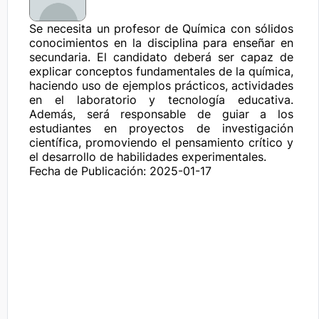
Se necesita un profesor de Química con sólidos 
conocimientos en la disciplina para enseñar en 
secundaria. El candidato deberá ser capaz de 
explicar conceptos fundamentales de la química, 
haciendo uso de ejemplos prácticos, actividades 
en el laboratorio y tecnología educativa. 
Además, será responsable de guiar a los 
estudiantes en proyectos de investigación 
científica, promoviendo el pensamiento crítico y 
el desarrollo de habilidades experimentales.
Fecha de Publicación: 2025-01-17