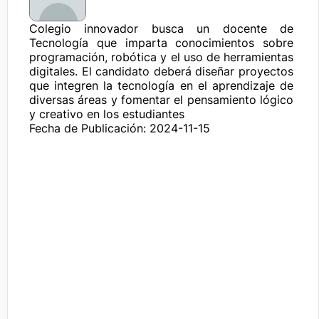
Colegio innovador busca un docente de 
Tecnología que imparta conocimientos sobre 
programación, robótica y el uso de herramientas 
digitales. El candidato deberá diseñar proyectos 
que integren la tecnología en el aprendizaje de 
diversas áreas y fomentar el pensamiento lógico 
y creativo en los estudiantes
Fecha de Publicación: 2024-11-15