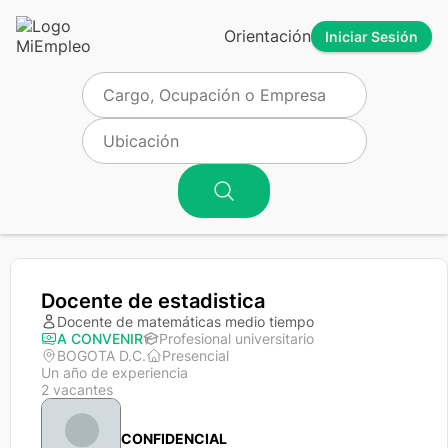
Orientación
Iniciar Sesión
Docente de estadistica
Docente de matemáticas medio tiempo
A CONVENIR
Profesional universitario
BOGOTA D.C.
Presencial
Un año de experiencia
2 vacantes
CONFIDENCIAL