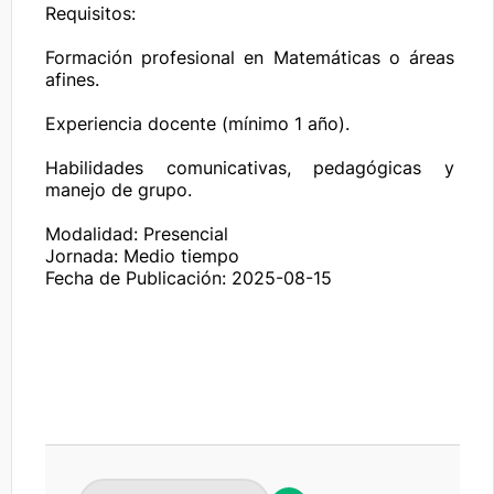
Requisitos:

Formación profesional en Matemáticas o áreas 
afines.

Experiencia docente (mínimo 1 año).

Habilidades comunicativas, pedagógicas y 
manejo de grupo.

Modalidad: Presencial

Jornada: Medio tiempo
Fecha de Publicación: 2025-08-15