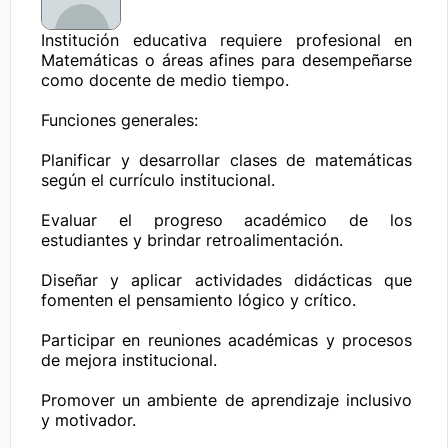
Institución educativa requiere profesional en 
Matemáticas o áreas afines para desempeñarse 
como docente de medio tiempo.

Funciones generales:

Planificar y desarrollar clases de matemáticas 
según el currículo institucional.

Evaluar el progreso académico de los 
estudiantes y brindar retroalimentación.

Diseñar y aplicar actividades didácticas que 
fomenten el pensamiento lógico y crítico.

Participar en reuniones académicas y procesos 
de mejora institucional.

Promover un ambiente de aprendizaje inclusivo 
y motivador.
