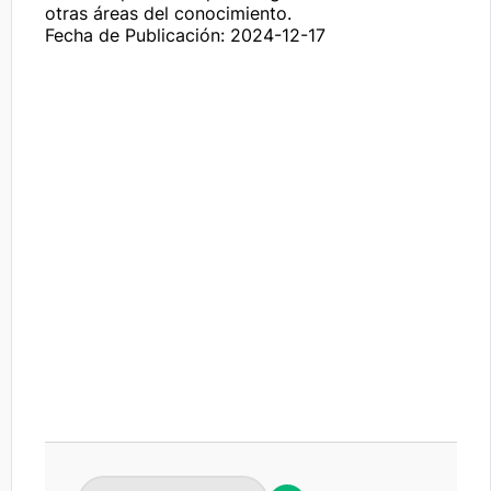
Fecha de Publicación: 2024-12-17