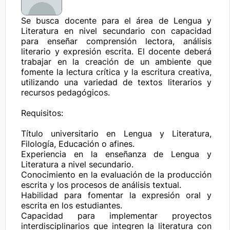
Se busca docente para el área de Lengua y 
Literatura en nivel secundario con capacidad 
para enseñar comprensión lectora, análisis 
literario y expresión escrita. El docente deberá 
trabajar en la creación de un ambiente que 
fomente la lectura crítica y la escritura creativa, 
utilizando una variedad de textos literarios y 
recursos pedagógicos.

Requisitos:

Título universitario en Lengua y Literatura, 
Filología, Educación o afines.

Experiencia en la enseñanza de Lengua y 
Literatura a nivel secundario.

Conocimiento en la evaluación de la producción 
escrita y los procesos de análisis textual.

Habilidad para fomentar la expresión oral y 
escrita en los estudiantes.

Capacidad para implementar proyectos 
interdisciplinarios que integren la literatura con 