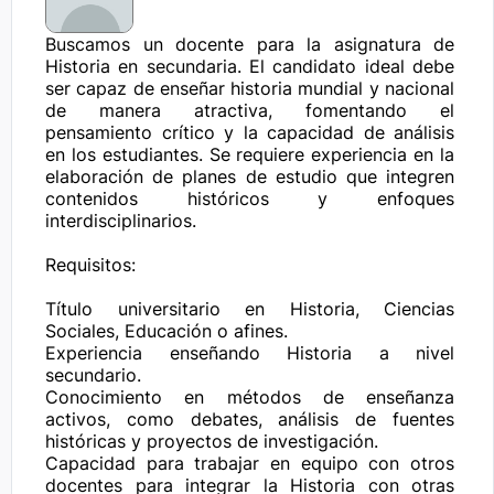
Buscamos un docente para la asignatura de 
Historia en secundaria. El candidato ideal debe 
ser capaz de enseñar historia mundial y nacional 
de manera atractiva, fomentando el 
pensamiento crítico y la capacidad de análisis 
en los estudiantes. Se requiere experiencia en la 
elaboración de planes de estudio que integren 
contenidos históricos y enfoques 
interdisciplinarios.

Requisitos:

Título universitario en Historia, Ciencias 
Sociales, Educación o afines.

Experiencia enseñando Historia a nivel 
secundario.

Conocimiento en métodos de enseñanza 
activos, como debates, análisis de fuentes 
históricas y proyectos de investigación.

Capacidad para trabajar en equipo con otros 
docentes para integrar la Historia con otras 