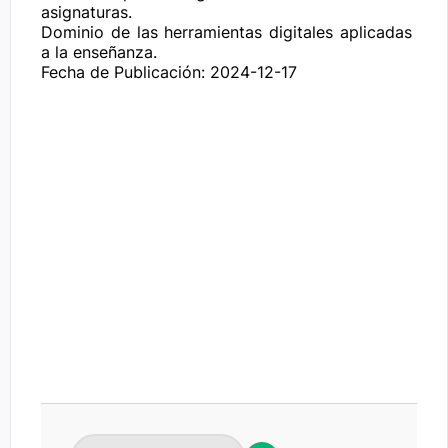
asignaturas.

Dominio de las herramientas digitales aplicadas 
Fecha de Publicación: 2024-12-17