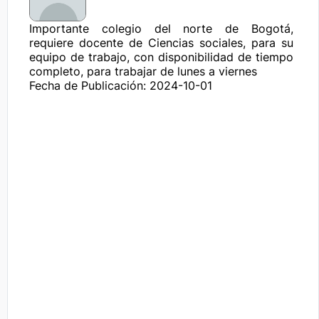
Importante colegio del norte de Bogotá, 
requiere docente de Ciencias sociales, para su 
equipo de trabajo, con disponibilidad de tiempo 
completo, para trabajar de lunes a viernes
Fecha de Publicación: 2024-10-01