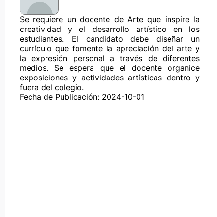
Se requiere un docente de Arte que inspire la 
creatividad y el desarrollo artístico en los 
estudiantes. El candidato debe diseñar un 
currículo que fomente la apreciación del arte y 
la expresión personal a través de diferentes 
medios. Se espera que el docente organice 
exposiciones y actividades artísticas dentro y 
fuera del colegio.
Fecha de Publicación: 2024-10-01