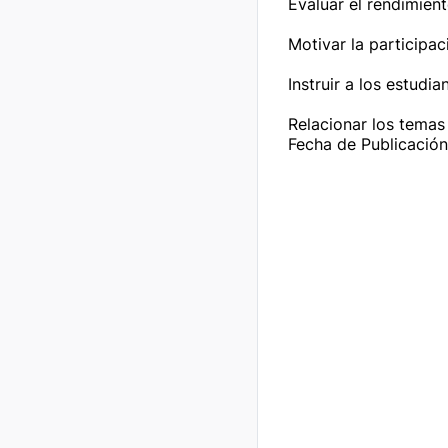
Evaluar el rendimien
Motivar la participac
Instruir a los estudi
Relacionar los temas
Fecha de Publicació