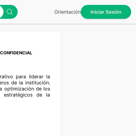
Orientación
Iniciar Sesión
CONFIDENCIAL
tivo para liderar la 
ros de la institución. 
la optimización de los 
s estratégicos de la 