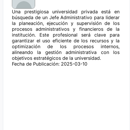
Una prestigiosa universidad privada está en 
búsqueda de un Jefe Administrativo para liderar 
la planeación, ejecución y supervisión de los 
procesos administrativos y financieros de la 
institución. Este profesional será clave para 
garantizar el uso eficiente de los recursos y la 
optimización de los procesos internos, 
alineando la gestión administrativa con los 
objetivos estratégicos de la universidad.
Fecha de Publicación: 2025-03-10