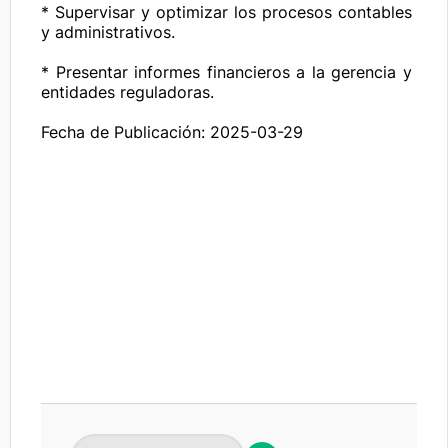
* Supervisar y optimizar los procesos contables 
y administrativos.

* Presentar informes financieros a la gerencia y 
entidades reguladoras.

Fecha de Publicación: 2025-03-29