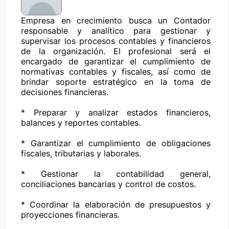
Empresa en crecimiento busca un Contador 
responsable y analítico para gestionar y 
supervisar los procesos contables y financieros 
de la organización. El profesional será el 
encargado de garantizar el cumplimiento de 
normativas contables y fiscales, así como de 
brindar soporte estratégico en la toma de 
decisiones financieras.

* Preparar y analizar estados financieros, 
balances y reportes contables.

* Garantizar el cumplimiento de obligaciones 
fiscales, tributarias y laborales.

* Gestionar la contabilidad general, 
conciliaciones bancarias y control de costos.

* Coordinar la elaboración de presupuestos y 
proyecciones financieras.
