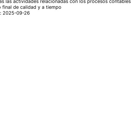
das las actividades relacionadas con los procesos contables

 final de calidad y a tiempo
n: 2025-09-26