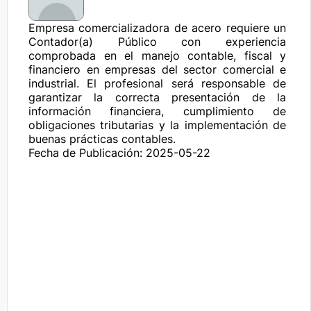
Empresa comercializadora de acero requiere un 
Contador(a) Público con experiencia 
comprobada en el manejo contable, fiscal y 
financiero en empresas del sector comercial e 
industrial. El profesional será responsable de 
garantizar la correcta presentación de la 
información financiera, cumplimiento de 
obligaciones tributarias y la implementación de 
buenas prácticas contables.
Fecha de Publicación: 2025-05-22